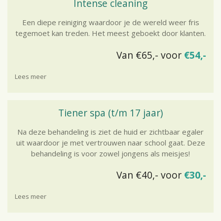
Intense cleaning
Een diepe reiniging waardoor je de wereld weer fris
tegemoet kan treden. Het meest geboekt door klanten.
Van €65,- voor
€54,-
Lees meer
Tiener spa (t/m 17 jaar)
Na deze behandeling is ziet de huid er zichtbaar egaler
uit waardoor je met vertrouwen naar school gaat. Deze
behandeling is voor zowel jongens als meisjes!
Van €40,- voor
€30,-
Lees meer