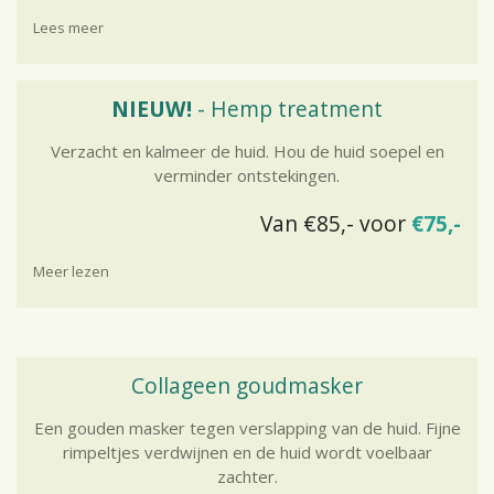
Lees meer
NIEUW!
- Hemp treatment
Verzacht en kalmeer de huid. Hou de huid soepel en
verminder ontstekingen.
Van €85,- voor
€75,-
Meer lezen
Collageen goudmasker
Een gouden masker tegen verslapping van de huid. Fijne
rimpeltjes verdwijnen en de huid wordt voelbaar
zachter.