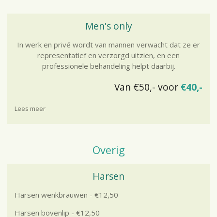
Men's only
In werk en privé wordt van mannen verwacht dat ze er
representatief en verzorgd uitzien, en een
professionele behandeling helpt daarbij.
Van €50,- voor
€40,-
Lees meer
Overig
Harsen
Harsen wenkbrauwen - €12,50
Harsen bovenlip - €12,50