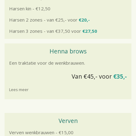
Harsen kin - €12,50
Harsen 2 zones - van €25,- voor
€20,-
Harsen 3 zones - van €37,50 voor
€27,50
Henna brows
Een traktatie voor de wenkbrauwen.
Van €45,- voor
€35,-
Lees meer
Verven
Verven wenkbrauwen - €15,00