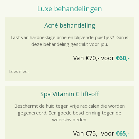
Luxe behandelingen
Acné behandeling
Last van hardnekkige acné en blijvende puistjes? Dan is
deze
behandeling geschikt voor jou.
Van €70,- voor
€60,-
Lees meer
Spa Vitamin C lift-off
Beschermt de huid tegen vrije radicalen die worden
gegenereerd. Een goede bescherming tegen de
weersinvloeden.
Van €75,- voor
€65,-