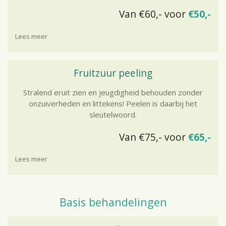
Van €60,- voor
€50,-
Lees meer
Fruitzuur peeling
Stralend eruit zien en jeugdigheid behouden zonder
onzuiverheden en littekens! Peelen is daarbij het
sleutelwoord.
Van €75,- voor
€65,-
Lees meer
Basis behandelingen