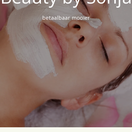
betaalbaar mooier