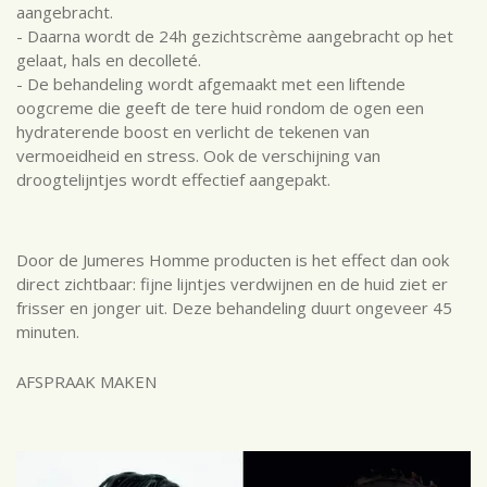
aangebracht.
- Daarna wordt de 24h gezichtscrème aangebracht op het
gelaat, hals en decolleté.
- De behandeling wordt afgemaakt met een liftende
oogcreme die geeft de tere huid rondom de ogen een
hydraterende boost en verlicht de tekenen van
vermoeidheid en stress. Ook de verschijning van
droogtelijntjes wordt effectief aangepakt.
Door de Jumeres Homme producten is het effect dan ook
direct zichtbaar: fijne lijntjes verdwijnen en de huid ziet er
frisser en jonger uit. Deze behandeling duurt ongeveer 45
minuten.
AFSPRAAK MAKEN