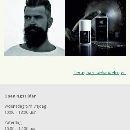
Terug naar behandelingen
Openingstijden
Woensdag t/m Vrijdag
10:00 - 18:00 uur
Zaterdag
10:00 - 17:00 uur